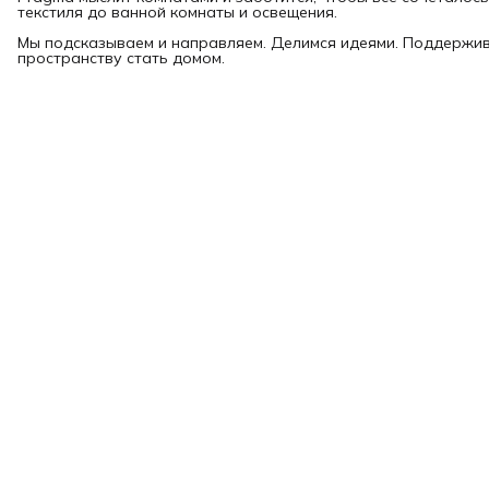
текстиля до ванной комнаты и освещения.
Мы подсказываем и направляем. Делимся идеями. Поддержи
пространству стать домом.