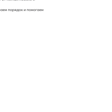
ваем порядок и помогаем