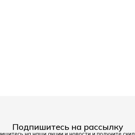
Подпишитесь на рассылку
ишитесь на наши акции и новости и получите скид