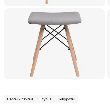
Столы и стулья
Стулья
Табуреты