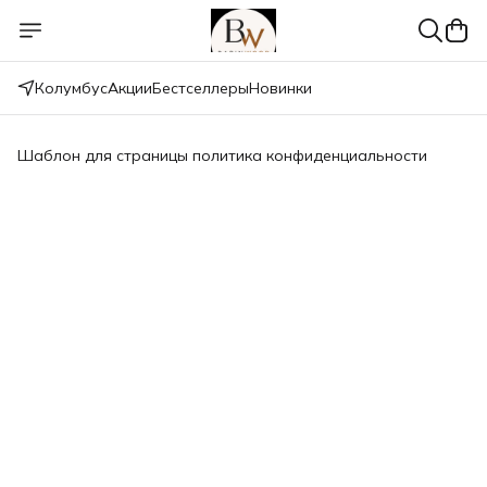
Колумбус
Акции
Бестселлеры
Новинки
Шаблон для страницы политика конфиденциальности