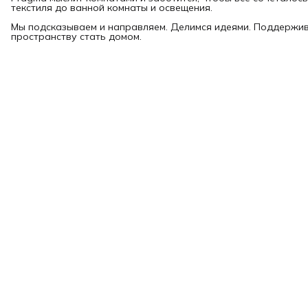
текстиля до ванной комнаты и освещения.
Мы подсказываем и направляем. Делимся идеями. Поддержи
пространству стать домом.