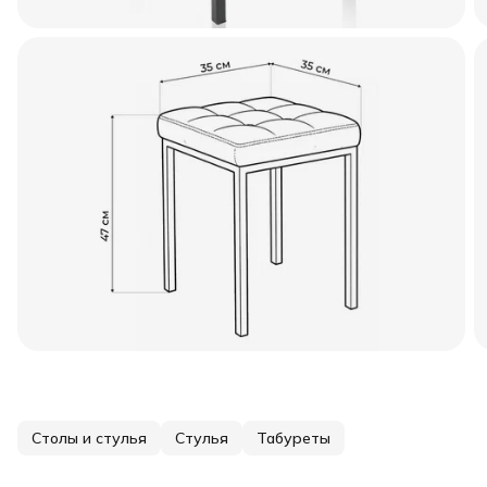
Столы и стулья
Стулья
Табуреты