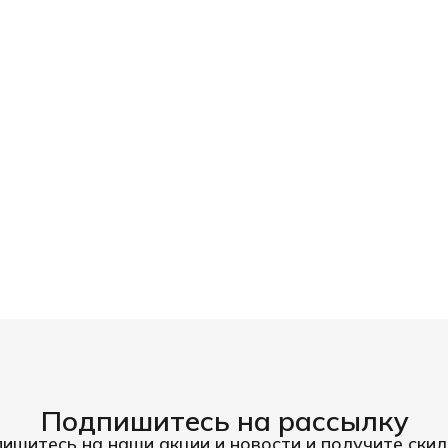
Подпишитесь на рассылку
ишитесь на наши акции и новости и получите скид