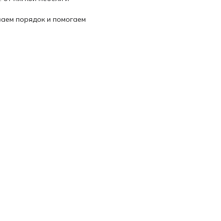
ваем порядок и помогаем