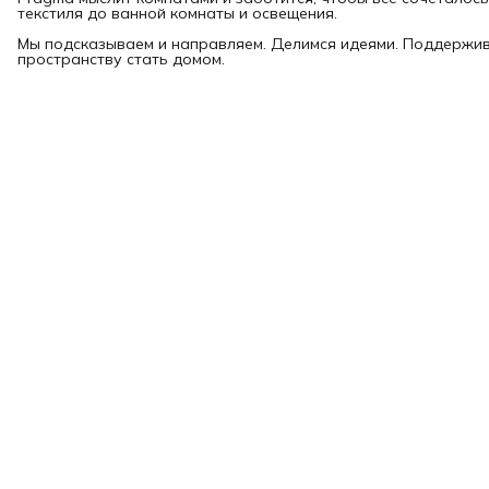
текстиля до ванной комнаты и освещения.
Мы подсказываем и направляем. Делимся идеями. Поддержи
пространству стать домом.