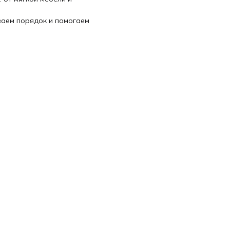
ваем порядок и помогаем