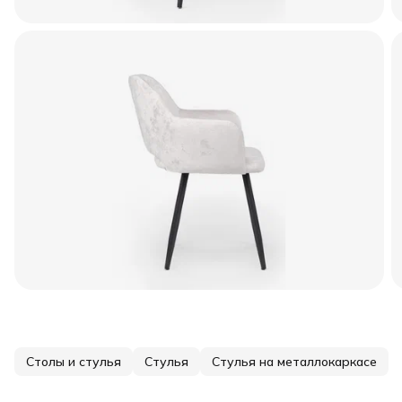
Столы и стулья
Стулья
Стулья на металлокаркасе