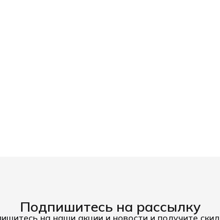
Подпишитесь на рассылку
ишитесь на наши акции и новости и получите скид