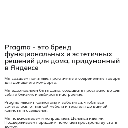
Pragma - это бренд
функциональных и эстетичных
решений для дома, придуманный
в Яндексе
Мы создаём понятные, практичные и современные товары
для домашнего комфорта.
Мы вдохновляем быть дома, создавать пространство для
себя и близких и выбирать настроение.
Pragma мыслит комнатами и заботится, чтобы всё
сочеталось: от мягкой мебели и текстиля до ванной
комнаты и освещения.
Мы подсказываем и направляем. Делимся идеями.
Поддерживаем порядок и помогаем пространству стать
домом.