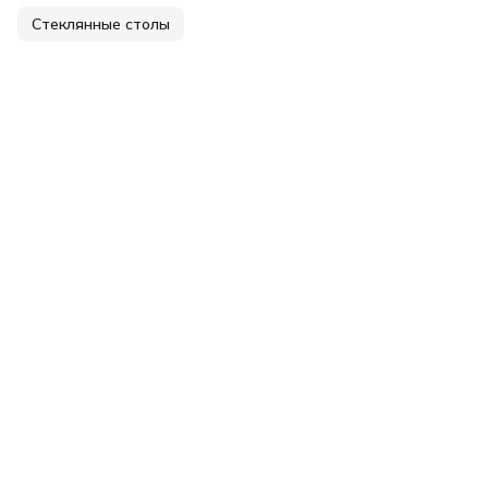
Стеклянные столы