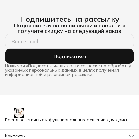
Подпишитесь на рассылку
Подпишитесь на наши акции и новости и
получите скидку на следующий заказ
Подписаться
Нажимая «Подписаться», вы даете согласие на обработку
указанных персональных данных в целях получения
информационной и рекламной рассылки
Бренд эстетичных и функциональных решений для дома
Контакты