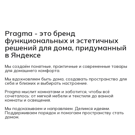
Pragma - это бренд
функциональных и эстетичных
решений для дома, придуманный
в Яндексе
Мы создаём понятные, практичные и современные товары
для домашнего комфорта.
Мы вдохновляем быть дома, создавать пространство для
себя и близких и выбирать настроение.
Pragma мыслит комнатами и заботится, чтобы всё
сочеталось: от мягкой мебели и текстиля до ванной
комнаты и освещения.
Мы подсказываем и направляем. Делимся идеями.
Поддерживаем порядок и помогаем пространству стать
домом.