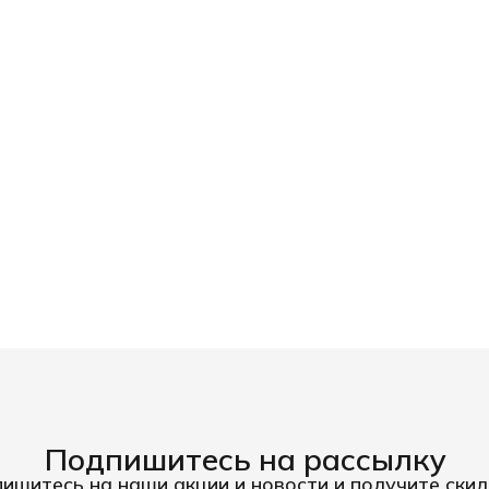
Подпишитесь на рассылку
ишитесь на наши акции и новости и получите скид