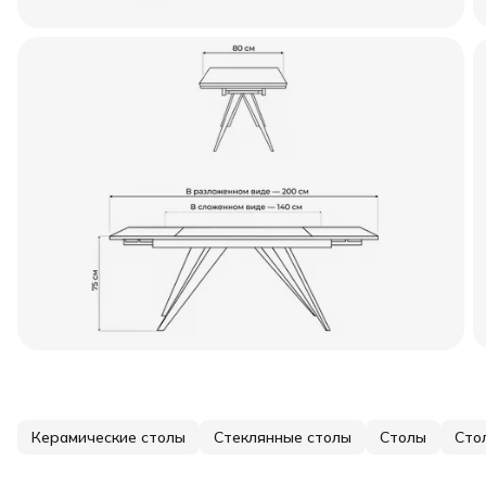
Керамические столы
Стеклянные столы
Столы
Сто