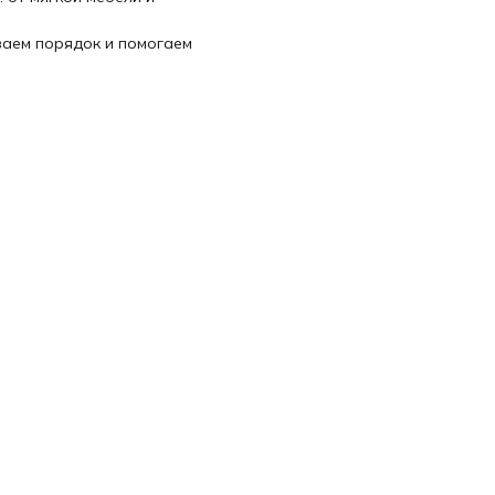
ваем порядок и помогаем