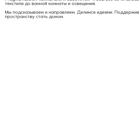
текстиля до ванной комнаты и освещения.
Мы подсказываем и направляем. Делимся идеями. Поддержи
пространству стать домом.