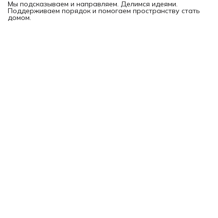
Мы подсказываем и направляем. Делимся идеями.
Поддерживаем порядок и помогаем пространству стать
домом.