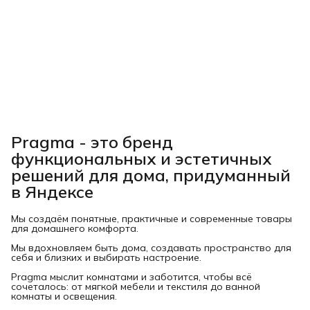
Pragma - это бренд
функциональных и эстетичных
решений для дома, придуманный
в Яндексе
Мы создаём понятные, практичные и современные товары
для домашнего комфорта.
Мы вдохновляем быть дома, создавать пространство для
себя и близких и выбирать настроение.
Pragma мыслит комнатами и заботится, чтобы всё
сочеталось: от мягкой мебели и текстиля до ванной
комнаты и освещения.