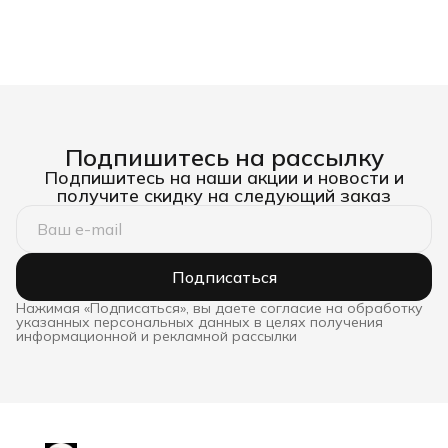
Подпишитесь на рассылку
Подпишитесь на наши акции и новости и
получите скидку на следующий заказ
Подписаться
Нажимая «Подписаться», вы даете согласие на обработку
указанных персональных данных в целях получения
информационной и рекламной рассылки