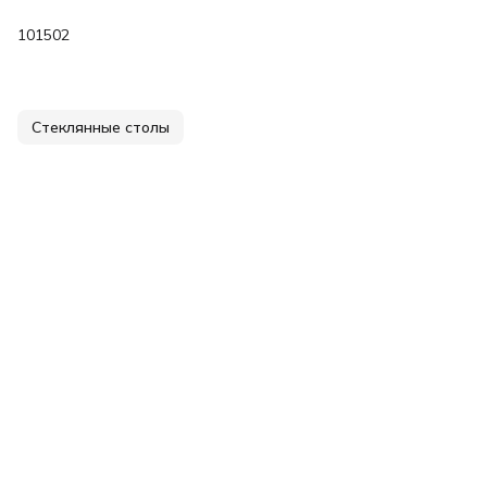
101502
Стеклянные столы