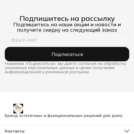
Подпишитесь на рассылку
Подпишитесь на наши акции и новости и
получите скидку на следующий заказ
Подписаться
Нажимая «Подписаться», вы даете согласие на обработку
указанных персональных данных в целях получения
информационной и рекламной рассылки
Бренд эстетичных и функциональных решений для дома
Контакты