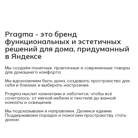
Pragma - это бренд
функциональных и эстетичных
решений для дома, придуманный
в Яндексе
Мы создаём понятные, практичные и современные товары
для домашнего комфорта.
Мы вдохновляем быть дома, создавать пространство для
себя и близких и выбирать настроение.
Pragma мыслит комнатами и заботится, чтобы всё
сочеталось: от мягкой мебели и текстиля до ванной
комнаты и освещения.
Мы подсказываем и направляем. Делимся идеями.
Поддерживаем порядок и помогаем пространству стать
домом.