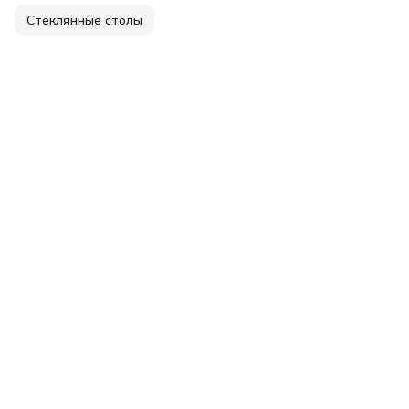
Стеклянные столы