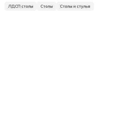
ЛДСП столы
Столы
Столы и стулья