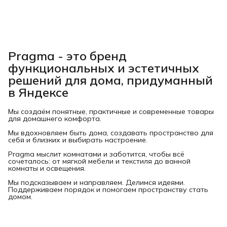
Pragma - это бренд
функциональных и эстетичных
решений для дома, придуманный
в Яндексе
Мы создаём понятные, практичные и современные товары
для домашнего комфорта.
Мы вдохновляем быть дома, создавать пространство для
себя и близких и выбирать настроение.
Pragma мыслит комнатами и заботится, чтобы всё
сочеталось: от мягкой мебели и текстиля до ванной
комнаты и освещения.
Мы подсказываем и направляем. Делимся идеями.
Поддерживаем порядок и помогаем пространству стать
домом.