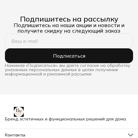
Подпишитесь на рассылку
Подпишитесь на наши акции и новости и
получите скидку на следующий заказ
Подписаться
Нажимая «Подписаться», вы даете согласие на обработку
указанных персональных данных в целях получения
информационной и рекламной рассылки
Бренд эстетичных и функциональных решений для дома
Контакты