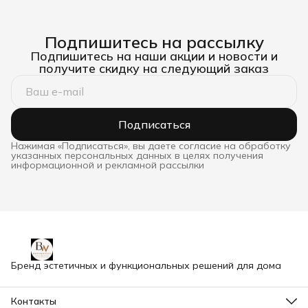
Подпишитесь на рассылку
Подпишитесь на наши акции и новости и
получите скидку на следующий заказ
Подписаться
Нажимая «Подписаться», вы даете согласие на обработку
указанных персональных данных в целях получения
информационной и рекламной рассылки
Бренд эстетичных и функциональных решений для дома
Контакты