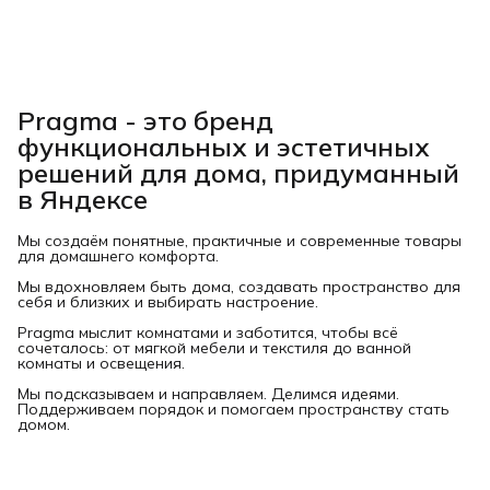
Pragma - это бренд
функциональных и эстетичных
решений для дома, придуманный
в Яндексе
Мы создаём понятные, практичные и современные товары
для домашнего комфорта.
Мы вдохновляем быть дома, создавать пространство для
себя и близких и выбирать настроение.
Pragma мыслит комнатами и заботится, чтобы всё
сочеталось: от мягкой мебели и текстиля до ванной
комнаты и освещения.
Мы подсказываем и направляем. Делимся идеями.
Поддерживаем порядок и помогаем пространству стать
домом.