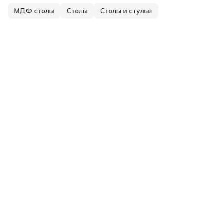
МДФ столы
Столы
Столы и стулья