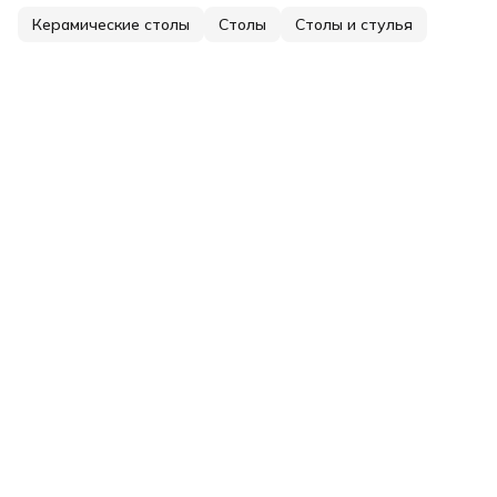
Керамические столы
Столы
Столы и стулья