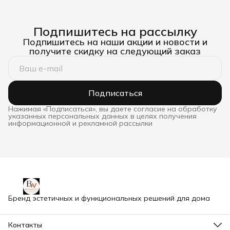
Подпишитесь на рассылку
Подпишитесь на наши акции и новости и
получите скидку на следующий заказ
Подписаться
Нажимая «Подписаться», вы даете согласие на обработку
указанных персональных данных в целях получения
информационной и рекламной рассылки
Бренд эстетичных и функциональных решений для дома
Контакты