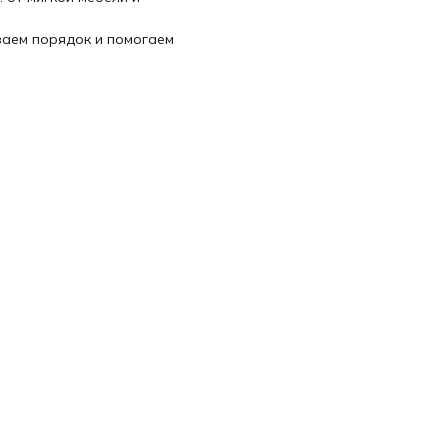
ваем порядок и помогаем