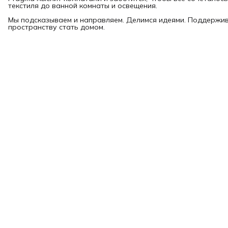
текстиля до ванной комнаты и освещения.
Мы подсказываем и направляем. Делимся идеями. Поддержи
пространству стать домом.