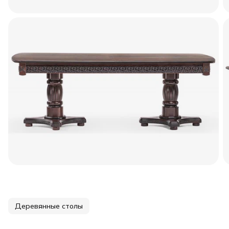
Деревянные столы