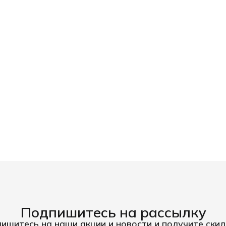
Подпишитесь на рассылку
ишитесь на наши акции и новости и получите скид