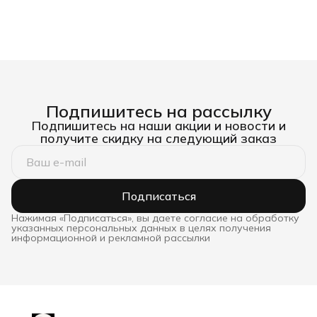
Подпишитесь на рассылку
Подпишитесь на наши акции и новости и
получите скидку на следующий заказ
Подписаться
Нажимая «Подписаться», вы даете согласие на обработку
указанных персональных данных в целях получения
информационной и рекламной рассылки