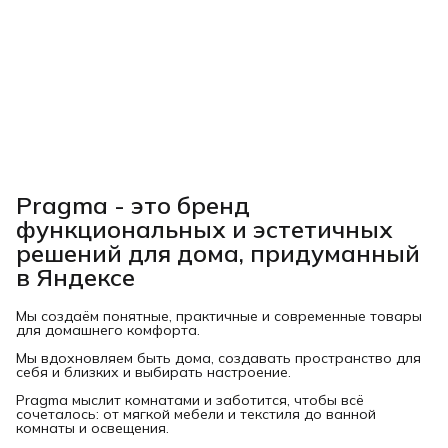
Pragma - это бренд
функциональных и эстетичных
решений для дома, придуманный
в Яндексе
Мы создаём понятные, практичные и современные товары
для домашнего комфорта.
Мы вдохновляем быть дома, создавать пространство для
себя и близких и выбирать настроение.
Pragma мыслит комнатами и заботится, чтобы всё
сочеталось: от мягкой мебели и текстиля до ванной
комнаты и освещения.