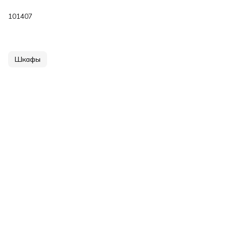
101407
Шкафы