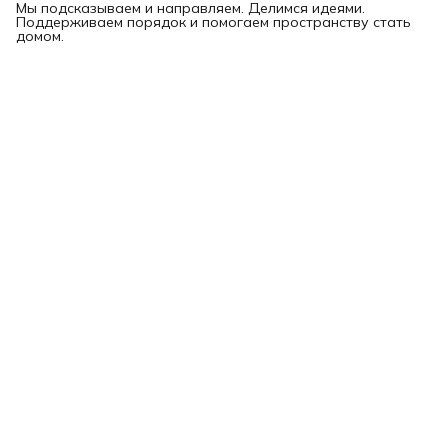
Мы подсказываем и направляем. Делимся идеями.
Поддерживаем порядок и помогаем пространству стать
домом.