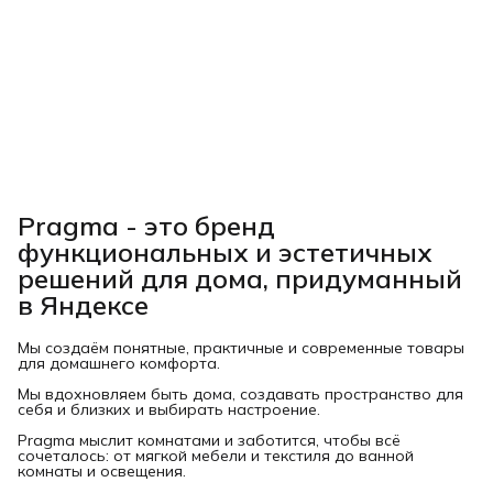
Pragma - это бренд
функциональных и эстетичных
решений для дома, придуманный
в Яндексе
Мы создаём понятные, практичные и современные товары
для домашнего комфорта.
Мы вдохновляем быть дома, создавать пространство для
себя и близких и выбирать настроение.
Pragma мыслит комнатами и заботится, чтобы всё
сочеталось: от мягкой мебели и текстиля до ванной
комнаты и освещения.