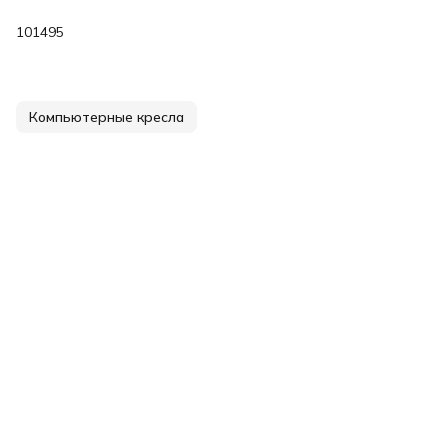
101495
Компьютерные кресла