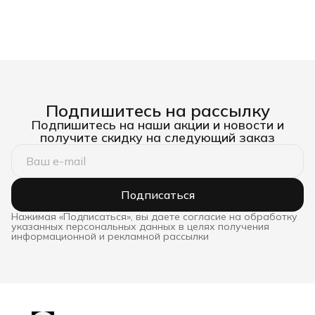
Подпишитесь на рассылку
Подпишитесь на наши акции и новости и
получите скидку на следующий заказ
Подписаться
Нажимая «Подписаться», вы даете согласие на обработку
указанных персональных данных в целях получения
информационной и рекламной рассылки