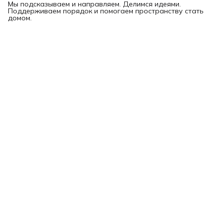
Мы подсказываем и направляем. Делимся идеями.
Поддерживаем порядок и помогаем пространству стать
домом.