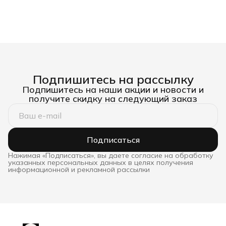
Подпишитесь на рассылку
Подпишитесь на наши акции и новости и
получите скидку на следующий заказ
Подписаться
Нажимая «Подписаться», вы даете согласие на обработку
указанных персональных данных в целях получения
информационной и рекламной рассылки