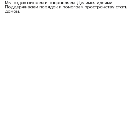
Мы подсказываем и направляем. Делимся идеями.
Поддерживаем порядок и помогаем пространству стать
домом.