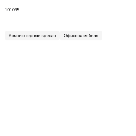
101095
Компьютерные кресла
Офисная мебель