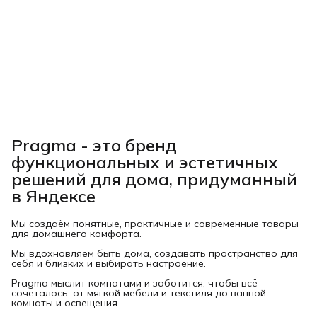
Pragma - это бренд
функциональных и эстетичных
решений для дома, придуманный
в Яндексе
Мы создаём понятные, практичные и современные товары
для домашнего комфорта.
Мы вдохновляем быть дома, создавать пространство для
себя и близких и выбирать настроение.
Pragma мыслит комнатами и заботится, чтобы всё
сочеталось: от мягкой мебели и текстиля до ванной
комнаты и освещения.