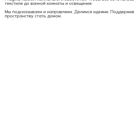
текстиля до ванной комнаты и освещения.
Мы подсказываем и направляем. Делимся идеями. Поддержи
пространству стать домом.