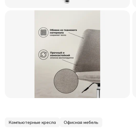
Компьютерные кресла
Офисная мебель