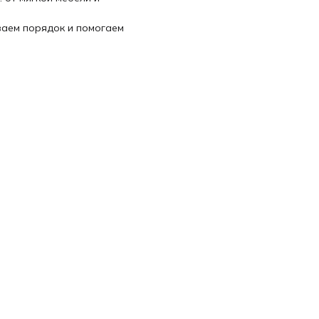
ваем порядок и помогаем