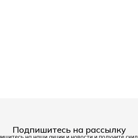
Подпишитесь на рассылку
ишитесь на наши акции и новости и получите скид