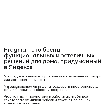
Pragma - это бренд
функциональных и эстетичных
решений для дома, придуманный
в Яндексе
Мы создаём понятные, практичные и современные товары
для домашнего комфорта.
Мы вдохновляем быть дома, создавать пространство для
себя и близких и выбирать настроение.
Pragma мыслит комнатами и заботится, чтобы всё
сочеталось: от мягкой мебели и текстиля до ванной
комнаты и освещения.