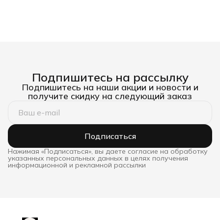
Подпишитесь на рассылку
Подпишитесь на наши акции и новости и
получите скидку на следующий заказ
Подписаться
Нажимая «Подписаться», вы даете согласие на обработку
указанных персональных данных в целях получения
информационной и рекламной рассылки