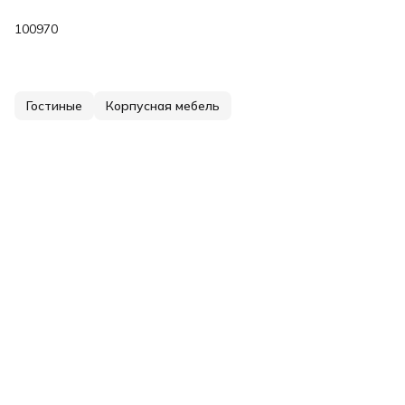
100970
Гостиные
Корпусная мебель