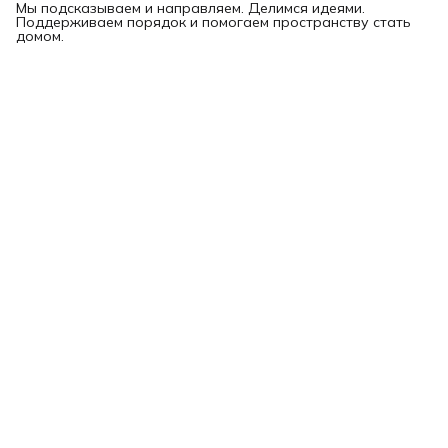
Мы подсказываем и направляем. Делимся идеями.
Поддерживаем порядок и помогаем пространству стать
домом.