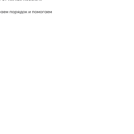
ваем порядок и помогаем