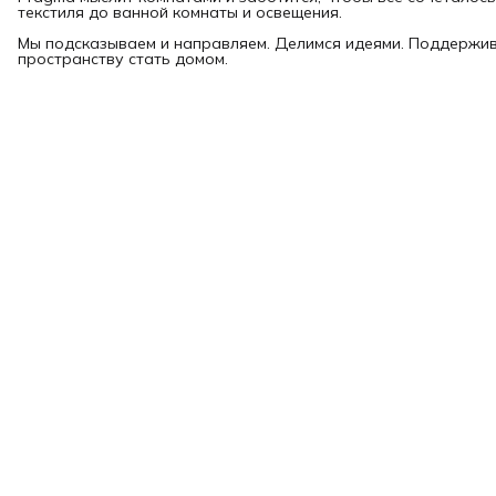
текстиля до ванной комнаты и освещения.
Мы подсказываем и направляем. Делимся идеями. Поддержи
пространству стать домом.