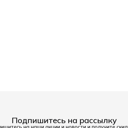
Подпишитесь на рассылку
ишитесь на наши акции и новости и получите скид