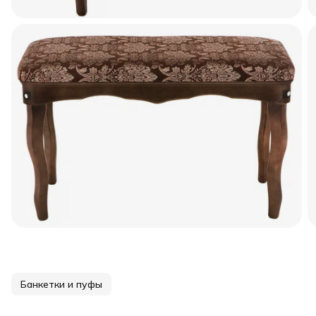
Банкетки и пуфы