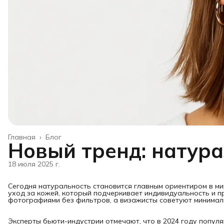
Главная
›
Блог
Новый тренд: натура
18 июля 2025 г.
Сегодня натуральность становится главным ориентиром в ми
уход за кожей, который подчеркивает индивидуальность и п
фотографиями без фильтров, а визажисты советуют минималь
Эксперты бьюти-индустрии отмечают, что в 2024 году популя